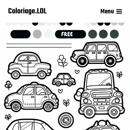
Coloriage.LOL
Menu