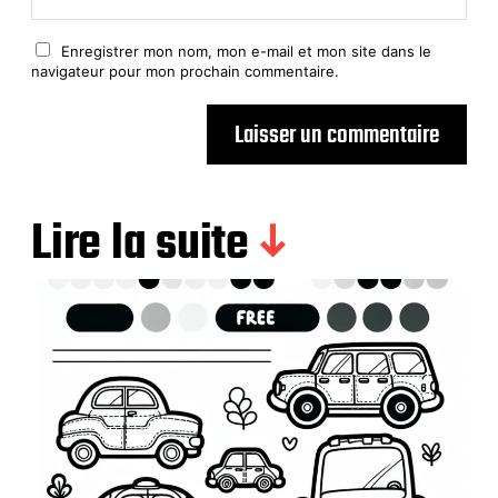
Enregistrer mon nom, mon e-mail et mon site dans le
navigateur pour mon prochain commentaire.
Lire la suite