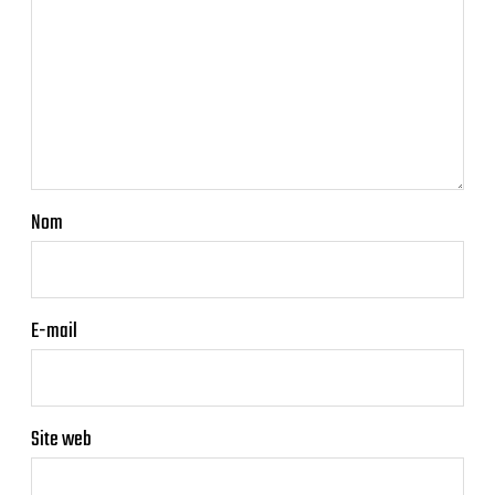
Nom
E-mail
Site web